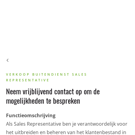
VERKOOP BUITENDIENST SALES
REPRESENTATIVE
Neem vrijblijvend contact op om de
mogelijkheden te bespreken
Functieomschrijving
Als Sales Representative ben je verantwoordelijk voor
het uitbreiden en beheren van het klantenbestand in