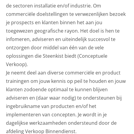
de sectoren installatie en/of industrie. Om
commerciële doelstellingen te verwezenlijken bezoek
je prospects en klanten binnen het aan jou
toegewezen geografische rayon. Het doel is hen te
infomeren, adviseren en uiteindelijk succesvol te
ontzorgen door middel van één van de vele
oplossingen die Steenkist biedt (Conceptuele
Verkoop).
Je neemt deel aan diverse commerciële en product
trainingen om jouw kennis op peil te houden en jouw
klanten zodoende optimaal te kunnen blijven
adviseren en (daar waar nodig) te ondersteunen bij
ingebruikname van producten en/of het
implementeren van concepten. Je wordt in je
dagelijkse werkzaamheden ondersteund door de
afdeling Verkoop Binnendienst.