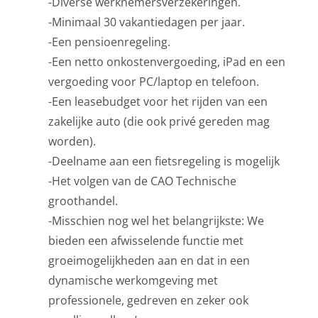
-Diverse werknemersverzekeringen.
-Minimaal 30 vakantiedagen per jaar.
-Een pensioenregeling.
-Een netto onkostenvergoeding, iPad en een
vergoeding voor PC/laptop en telefoon.
-Een leasebudget voor het rijden van een
zakelijke auto (die ook privé gereden mag
worden).
-Deelname aan een fietsregeling is mogelijk
-Het volgen van de CAO Technische
groothandel.
-Misschien nog wel het belangrijkste: We
bieden een afwisselende functie met
groeimogelijkheden aan en dat in een
dynamische werkomgeving met
professionele, gedreven en zeker ook