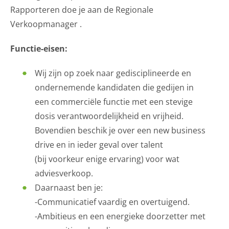
Rapporteren doe je aan de Regionale
Verkoopmanager .
Functie-eisen:
Wij zijn op zoek naar gedisciplineerde en
ondernemende kandidaten die gedijen in
een commerciële functie met een stevige
dosis verantwoordelijkheid en vrijheid.
Bovendien beschik je over een new business
drive en in ieder geval over talent
(bij voorkeur enige ervaring) voor wat
adviesverkoop.
Daarnaast ben je:
-Communicatief vaardig en overtuigend.
-Ambitieus en een energieke doorzetter met