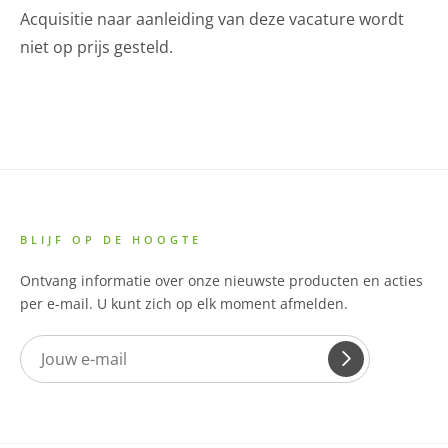
Acquisitie naar aanleiding van deze vacature wordt
niet op prijs gesteld.
BLIJF OP DE HOOGTE
Ontvang informatie over onze nieuwste producten en acties
per e-mail. U kunt zich op elk moment afmelden.