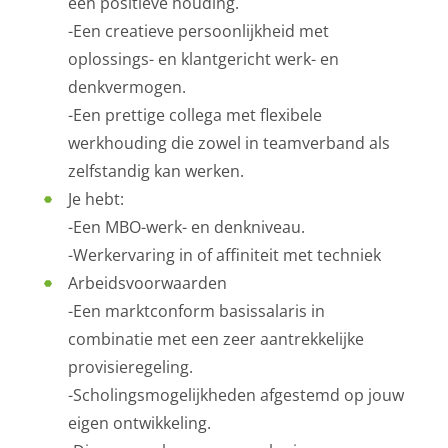
een positieve houding.
-Een creatieve persoonlijkheid met
oplossings- en klantgericht werk- en
denkvermogen.
-Een prettige collega met flexibele
werkhouding die zowel in teamverband als
zelfstandig kan werken.
Je hebt:
-Een MBO-werk- en denkniveau.
-Werkervaring in of affiniteit met techniek
Arbeidsvoorwaarden
-Een marktconform basissalaris in
combinatie met een zeer aantrekkelijke
provisieregeling.
-Scholingsmogelijkheden afgestemd op jouw
eigen ontwikkeling.