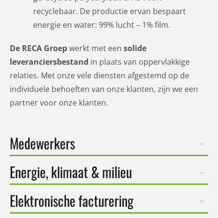
recyclebaar.
De productie ervan bespaart
energie en water: 99% lucht – 1% film.
De RECA Groep
werkt met een
solide
leveranciersbestand
in plaats van oppervlakkige
relaties.
Met onze vele diensten afgestemd op de
individuele behoeften van onze klanten, zijn we een
partner voor onze klanten.
Medewerkers
Energie, klimaat & milieu
Elektronische facturering