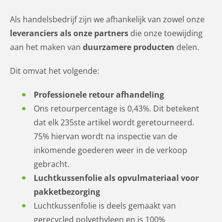
Als handelsbedrijf zijn we afhankelijk van zowel onze
leveranciers als onze partners
die onze toewijding
aan het maken van
duurzamere producten
delen.
Dit omvat het volgende:
Professionele retour afhandeling
Ons retourpercentage is 0,43%.
Dit betekent
dat elk 235ste artikel wordt geretourneerd.
75% hiervan wordt na inspectie van de
inkomende goederen weer in de verkoop
gebracht.
Luchtkussenfolie als opvulmateriaal voor
pakketbezorging
Luchtkussenfolie is deels gemaakt van
gerecycled polyethyleen en is 100%