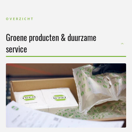
OVERZICHT
Groene producten & duurzame
service