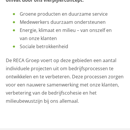
omvat door ons vierpijlerconcept:
Groene producten en duurzame service
Medewerkers duurzaam ondersteunen
Energie, klimaat en milieu – van onszelf en
van onze klanten
Sociale betrokkenheid
De RECA Groep voert op deze gebieden een aantal
individuele projecten uit om bedrijfsprocessen te
ontwikkelen en te verbeteren. Deze processen zorgen
voor een nauwere samenwerking met onze klanten,
verbetering van de bedrijfscohesie en het
milieubewustzijn bij ons allemaal.