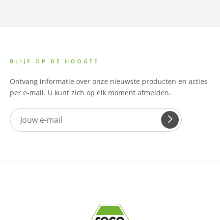
BLIJF OP DE HOOGTE
Ontvang informatie over onze nieuwste producten en acties
per e-mail. U kunt zich op elk moment afmelden.