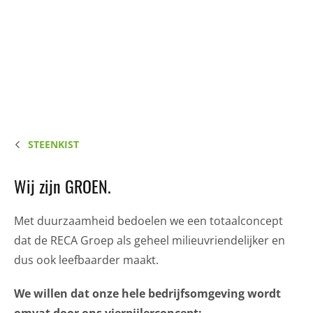
STEENKIST
Wij zijn GROEN.
Met duurzaamheid bedoelen we een totaalconcept
dat de RECA Groep als geheel milieuvriendelijker en
dus ook leefbaarder maakt.
We willen dat onze hele bedrijfsomgeving wordt