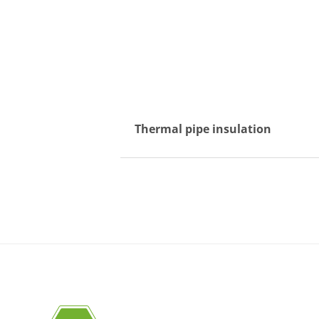
Thermal pipe insulation