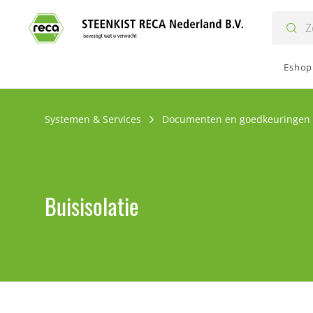
Eshop
Systemen & Services
Documenten en goedkeuringen
Buisisolatie