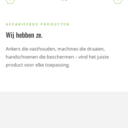
GEVARIEERDE PRODUCTEN
Wij hebben ze.
Ankers die vasthouden, machines die draaien,
handschoenen die beschermen – vind het juiste
product voor elke toepassing.