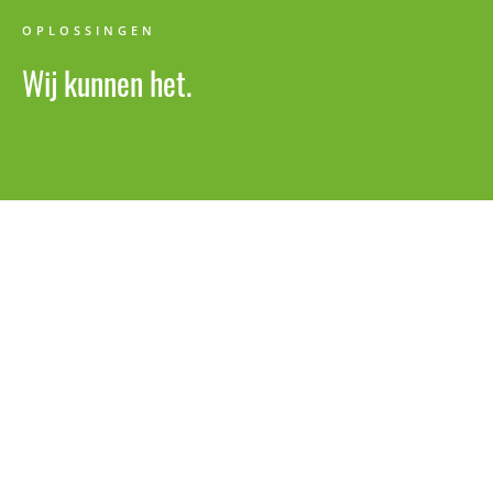
OPLOSSINGEN
Wij kunnen het.