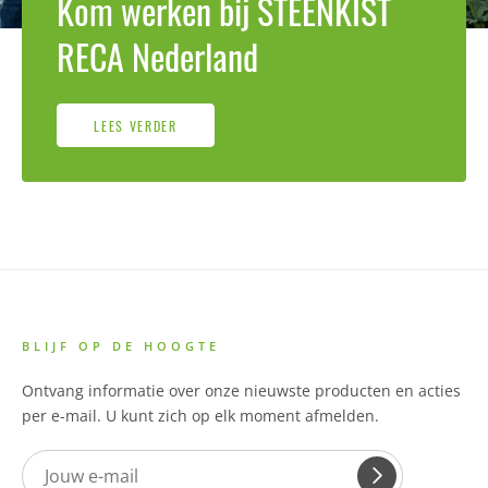
Kom werken bij STEENKIST
RECA Nederland
LEES VERDER
BLIJF OP DE HOOGTE
Ontvang informatie over onze nieuwste producten en acties
per e-mail. U kunt zich op elk moment afmelden.