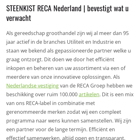
STEENKIST RECA Nederland | bevestigt wat u
verwacht
Als gereedschap groothandel zijn wij al meer dan 95
jaar actief in de branches Utiliteit en Industrie en
staan we bekend als gepassioneerde partner welke u
graag ontzorgt. Dit doen we door het efficiënt
inkopen en beheren van uw assortiment via een of
meerdere van onze innovatieve oplossingen. Als
Nederlandse vestiging
van de RECA Groep hebben we
beschikking over ruim 100.000
artikelen
. Dit is een mix
van ons RECA-label in combinatie met
gerenommeerde merken zodat wij een compleet
programma naar wens kunnen samenstellen. Wij zijn
een partner voor de lange termijn. Efficiënt en
effectief samenwerken, altijd open en transparant.